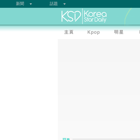
新聞
話題