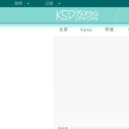
新聞
話題