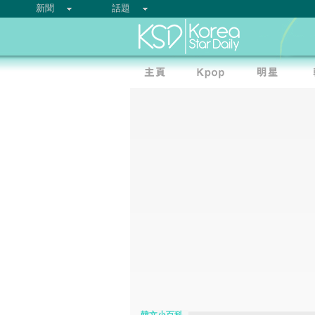
新聞
話題