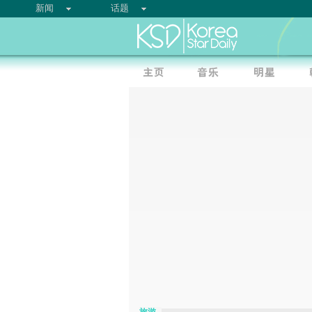
新闻
话题