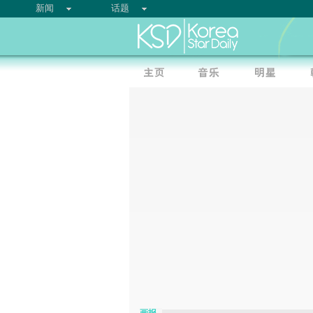
新闻
话题