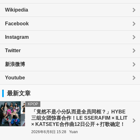
Wikipedia
Facebook
Instagram
Twitter
新浪微博
Youtube
最新文章
KPOP
「竟然不是小分队而是全员同框？」HYBE
三组女团惊喜合作！LE SSERAFIM × ILLIT
× KATSEYE合作曲12日公开＋打歌确定！
2026年6月8日 15:28
Yuan