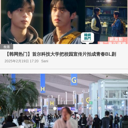
生活
【韩网热门】首尔科技大学把校园宣传片拍成青春BL剧
2025年2月19日 17:20
Sani