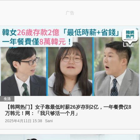
广告
生活
【韩网热门】女子靠最低时薪26岁存到2亿，一年餐费仅8
万韩元！网：「我只够活一个月」
2025年4月11日 15:38
Sani