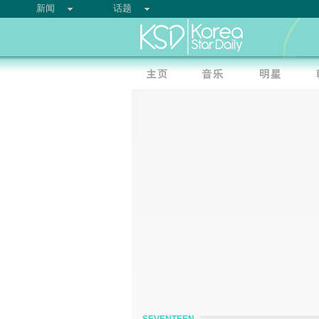
新闻
话题