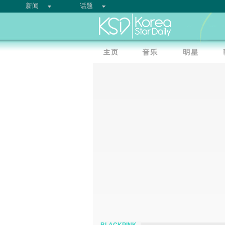
新闻
话题