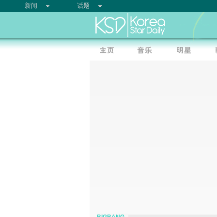
新闻
话题