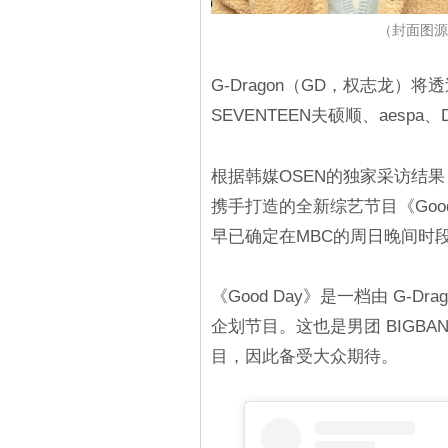
（封面图源：
G-Dragon（GD，权志龙
SEVENTEEN夫硕顺、aesp
根据韩媒OSEN的独家采访结果，
携手打造的全新综艺节目《Good 
早已确定在MBC的周日晚间时
《Good Day》是一档由 G-
企划节目。这也是男团 BIGBAN
目，因此备受大众期待。