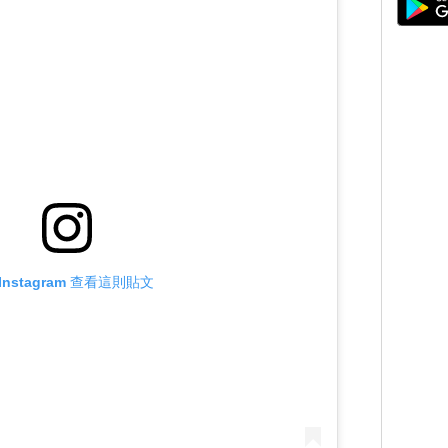
Instagram 查看這則貼文