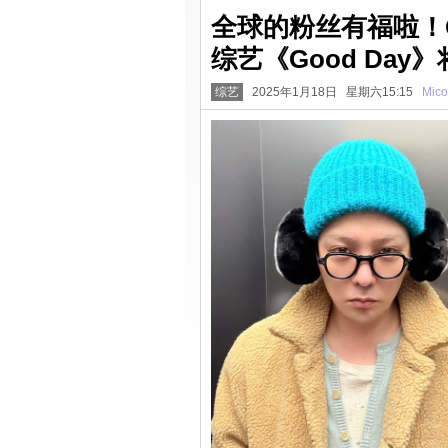
全球的粉丝有福啦！G
综艺《Good Day》将
综艺
2025年1月18日 星期六15:15
Mico