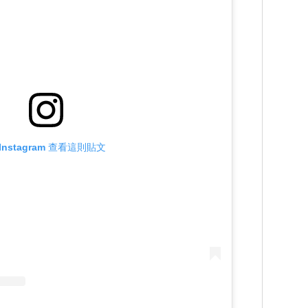
Instagram 查看這則貼文