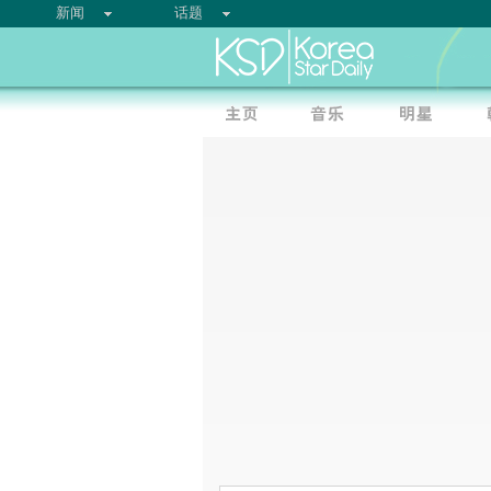
新闻
话题