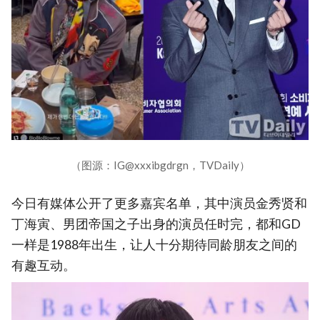
（图源：IG@xxxibgdrgn，TVDaily）
今日有媒体公开了更多嘉宾名单，其中演员金秀贤和
丁海寅、男团帝国之子出身的演员任时完，都和GD
一样是1988年出生，让人十分期待同龄朋友之间的
有趣互动。