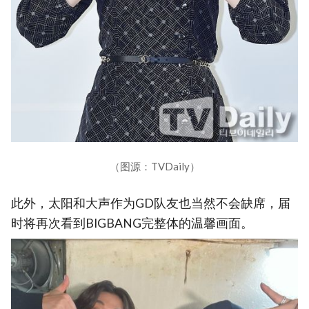
（图源：TVDaily）
此外，太阳和大声作为GD队友也当然不会缺席，届
时将再次看到BIGBANG完整体的温馨画面。