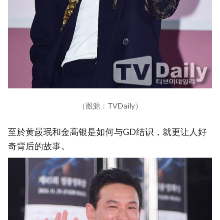
（图源：TVDaily）
至於黄晸珉和金高银是如何与GD结识，就更让人好
奇背后的故事。