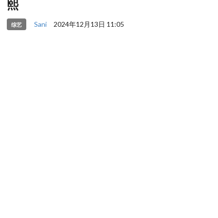
熙
Sani
2024年12月13日 11:05
综艺