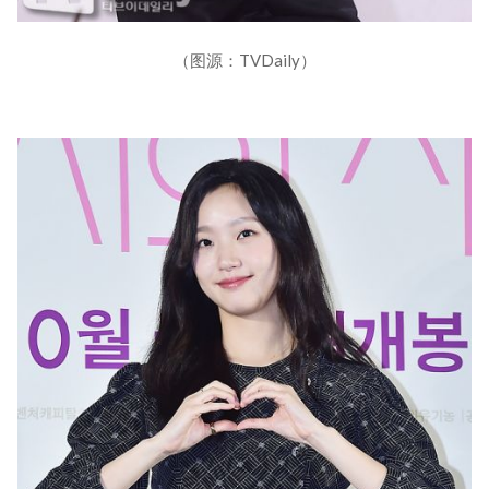
（图源：TVDaily）