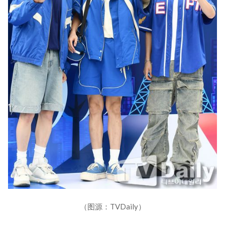
（图源：TVDaily）