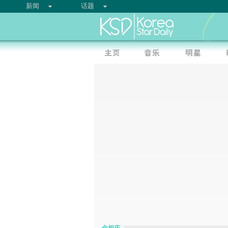
新闻
话题