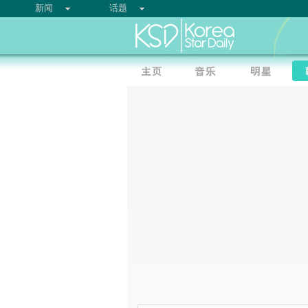
新闻
话题