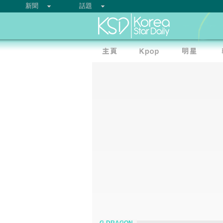
新聞
話題