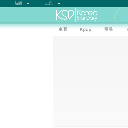
新聞
話題