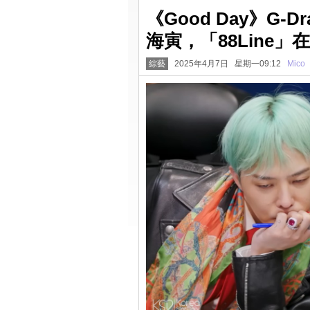
《Good Day》G
海寅，「88Line
綜藝
2025年4月7日 星期一09:12
Mico