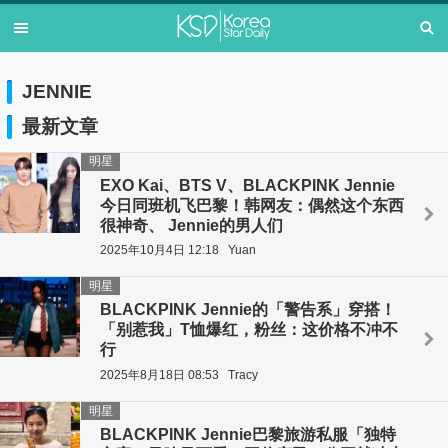
JENNIE
最新文章
明星
EXO Kai、BTS V、BLACKPINK Jennie
今日同班机飞巴黎！韩网友：偶然这个东西
很神奇、 Jennie的男人们
2025年10月4日 12:18
Yuan
明星
BLACKPINK Jennie的「警告系」穿搭！
「别惹我」T恤爆红，粉丝：这价格不冲不
行
2025年8月18日 08:53
Tracy
明星
BLACKPINK Jennie巴黎旅游私服「独特