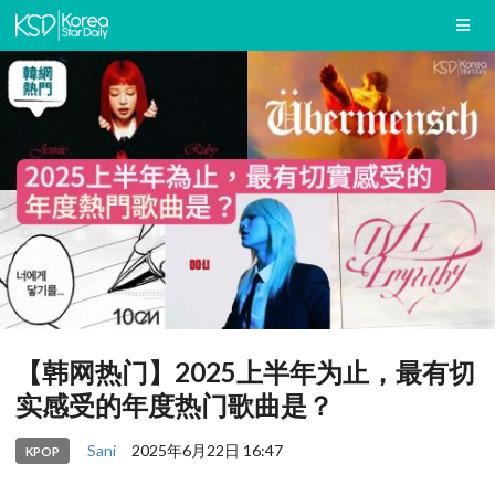
【韩网热门】2025上半年为止，最有切
实感受的年度热门歌曲是？
Sani
2025年6月22日 16:47
KPOP