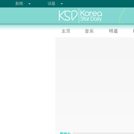
新闻
话题