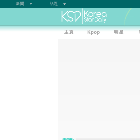
新聞
話題