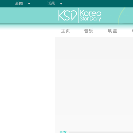
新闻
话题