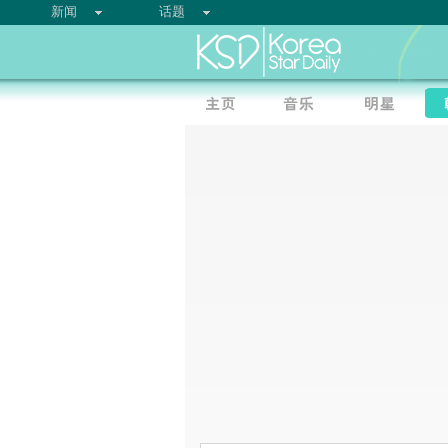
新闻
话题