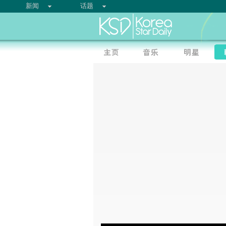
新闻
话题