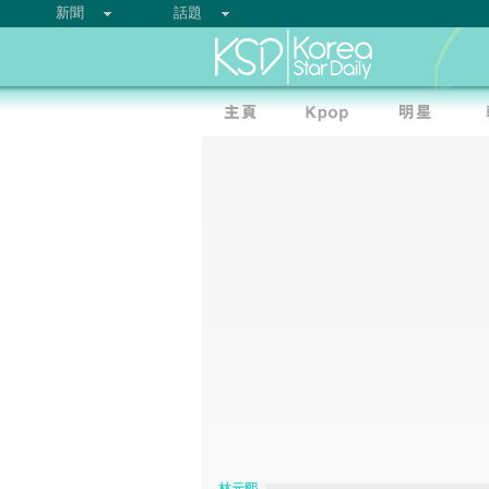
新聞
話題