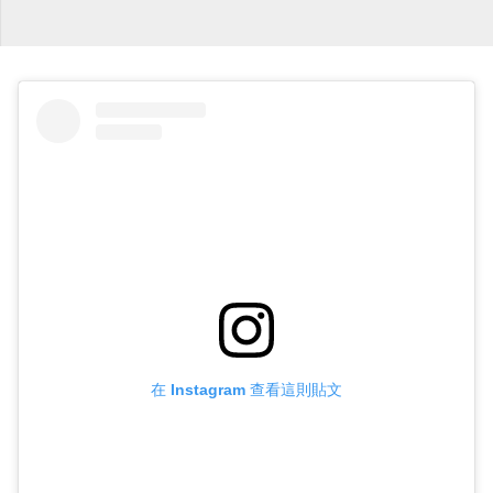
在 Instagram 查看這則貼文