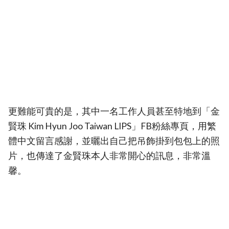
更難能可貴的是，其中一名工作人員甚至特地到「金
賢珠 Kim Hyun Joo Taiwan LIPS」FB粉絲專頁，用繁
體中文留言感謝，並曬出自己把吊飾掛到包包上的照
片，也傳達了金賢珠本人非常開心的訊息，非常溫
馨。