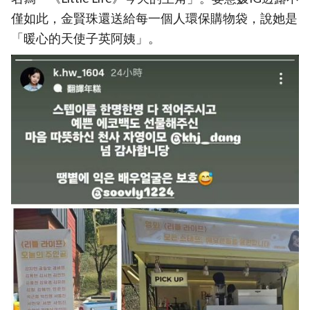
僅如此，金賢珠還送給每一個人環保購物袋，說她是
「暖心的天使子英阿姨」。