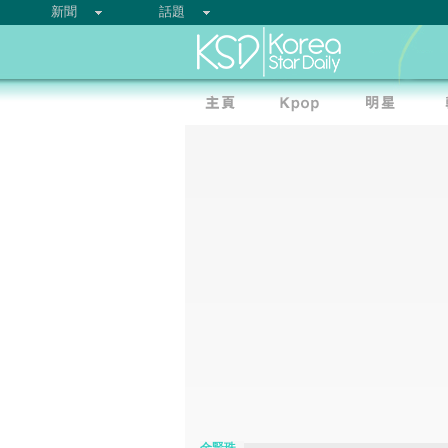
新聞
話題