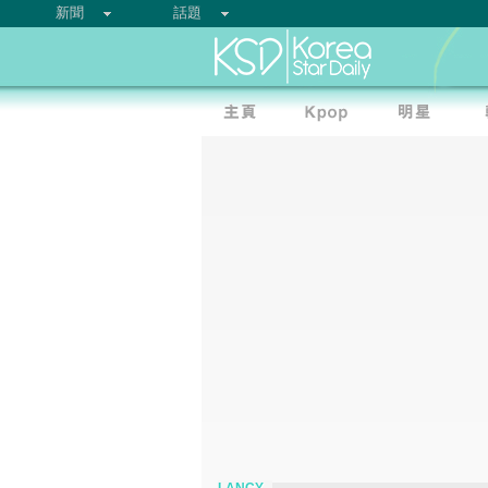
新聞
話題