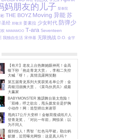
神话
李光洙
妈妈朋友的儿子
梨泰院
Moving 异能
苏
THE BOYZ
玄彬
防弹少
少女时代
李圣经
姜素拉
郑敬淏
T-ara
Seventeen
赵权
MAMAMOO
E
无限挑战
D.O.
我独自生活
宋仲基
金宇
【有片】老友上台热舞她眼神死！金高
银下秒「抱走青龙大赏」，李相二失控
大喊「呀！」真情流露网笑翻
第五届青龙系列大奖获奖名单公开：金
高银泪崩擒大赏，《菜鸟伙房兵》成最
大赢家
BABYMONSTER 雅譞舞台装太危险！
「双峰」呼之欲出，甩头拨发全是护胸
小动作！网：造型师出来谢罪
甩肉17公斤大变样！金敏荷瘦成纸片人
登青龙奖，「对比一年前」网惊呆：以
为不同人
瘦到惊人！秀智「红色马甲裙」勒出蚂
蚁腰，近照曝光网惊：这是真人吗？