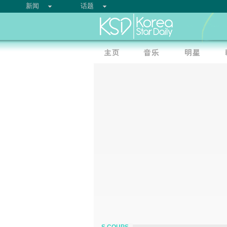
新闻
话题