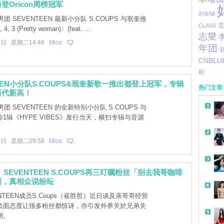
勇登Oricon周榜冠军
刘在锡
团 SEVENTEEN 最新小分队 S.COUPS 与珉奎推
CLASS
 3 (Pretty woman)〉(feat. ...
志燮
7日 星期二14:48
Mico
年团
CNBLU
彬
TEEN小分队S.COUPS&珉奎新歌一推出都登上冠军，专辑
热门文章
历代新高！
团 SEVENTEEN 的全新特别小分队 S.COUPS 与
1辑《HYPE VIBES》发行当天，横扫专辑与音源
0日 星期二09:58
Mico
 SEVENTEEN S.COUPS再三叮嘱粉丝「别去我哥咖啡
测，真相众说纷纭
NTEEN成员S.Coups（崔胜哲）近日谈及亲哥哥经营
负面态度让很多粉丝都惊讶，亦引发外界关於兄弟关
测。