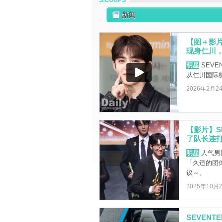
S.COUPS
新闻
【图＋影片
现身仁川
明星
SEVE
从仁川国际
2026年2月2
【影片】S
了队长连打
明星
人气男团
「久违的团
议～。
2025年10月
SEVEN