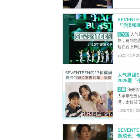
SEVEN
「净汉和
KPOP
人气男
划，得到热
起在台上庆祝
2025年5月2
人气男团S
2025最
明星
我先说
大家最想要
满，太好笑
2025年3月2
SEVENT
断成长、