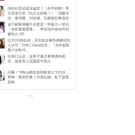
内向社恐还是没诚意？《杀手妈咪》男
主郑准元登《玩什么好呢？》「消极冷
淡」被骂爆，刘在锡、孔晓振狂救场也
不动
金宇彬眼神藏不住爱意！申敏儿一登台
「全程看著爱妻」，李光洙兴奋欢呼到
被制止 XD
以为YG很自由，其实连去厕所都要经纪
人许可！2NE1 Dara坦言：「当年超羡
慕少女时代」
IU亲口认证：这辈子看过最离谱的谣
言，就是有人说我是中国人
闪爆！Tiffany婚后首同框老公卞约汉，
男神「紧牵护妻＋代拿礼物」私下甜度
超标
广告