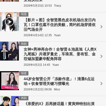
2026年5月15日 10:53
Tracy
明星
【影片＋图】全智贤黑色皮衣机场出发日内
瓦！口罩也遮不住的美貌，简约机场穿搭依
旧气场全开
2026年4月14日 12:35
Yuan
韩剧
女神×男神再合作！全智贤＆池昌旭《人类X
九尾狐》共谱罗曼史，车珠英、姜有皙、金
玟锡加盟豪华配角阵容
2026年4月2日 14:45
Yuan
明星
44岁全智贤公开「冻龄作息」！清晨6点运
动＋饮食管理关键习惯曝光
2026年2月22日 09:06
Mico
韩剧
《亲爱的X》后再掀话题！黄寅烨特别出演