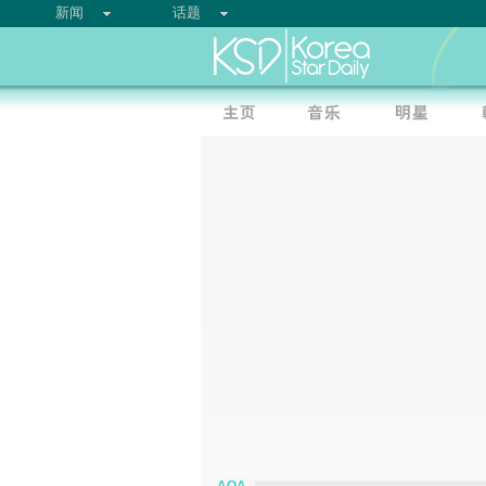
新闻
话题