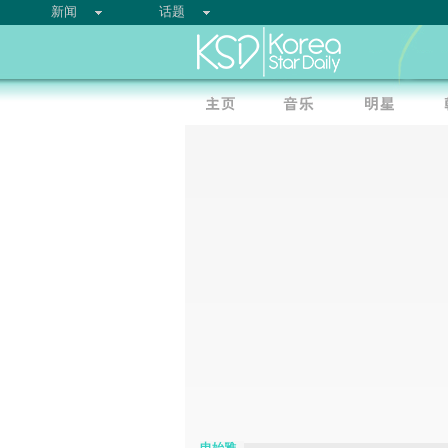
新闻
话题