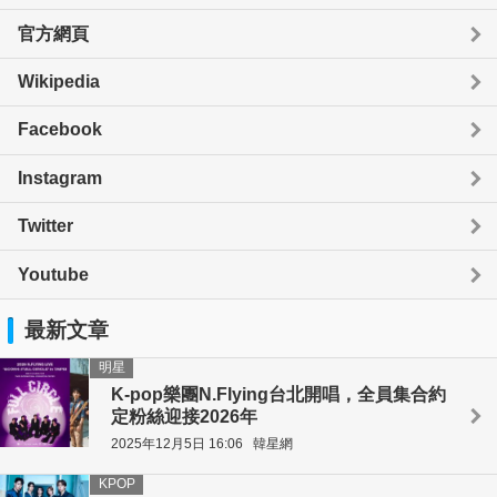
官方網頁
Wikipedia
Facebook
Instagram
Twitter
Youtube
最新文章
明星
K-pop樂團N.Flying台北開唱，全員集合約
定粉絲迎接2026年
2025年12月5日 16:06
韓星網
KPOP