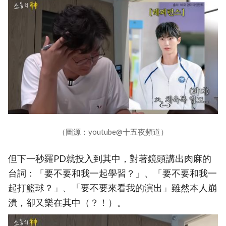
（圖源：youtube@十五夜頻道）
但下一秒羅PD就投入到其中，對著鏡頭講出肉麻的
台詞：「要不要和我一起學習？」、「要不要和我一
起打籃球？」、「要不要來看我的演出」雖然本人崩
潰，卻又樂在其中（？！）。