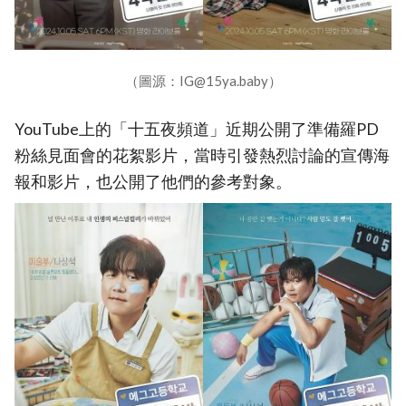
（圖源：IG@15ya.baby）
YouTube上的「十五夜頻道」近期公開了準備羅PD
粉絲見面會的花絮影片，當時引發熱烈討論的宣傳海
報和影片，也公開了他們的參考對象。