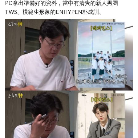
PD拿出準備好的資料，當中有清爽的新人男團
TWS、模範生形象的ENHYPEN朴成訓、