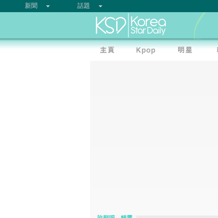
新聞
話題