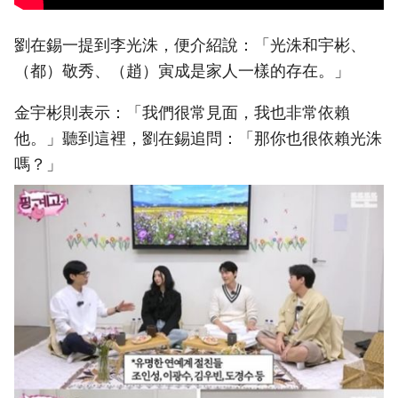
劉在錫一提到李光洙，便介紹說：「光洙和宇彬、
（都）敬秀、（趙）寅成是家人一樣的存在。」
金宇彬則表示：「我們很常見面，我也非常依賴
他。」聽到這裡，劉在錫追問：「那你也很依賴光洙
嗎？」