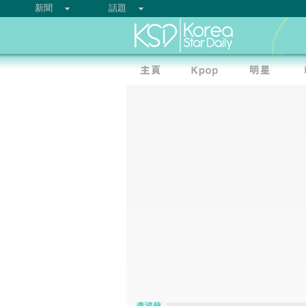
新聞
話題