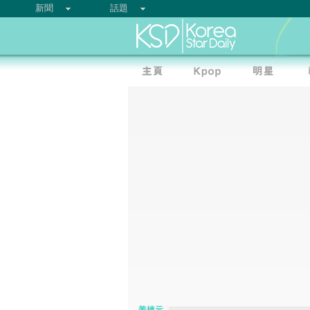
新聞
話題