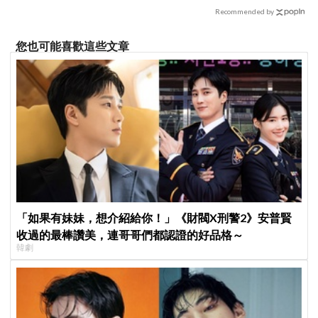
Recommended by
您也可能喜歡這些文章
「如果有妹妹，想介紹給你！」《財閥X刑警2》安普賢
收過的最棒讚美，連哥哥們都認證的好品格～
韓劇