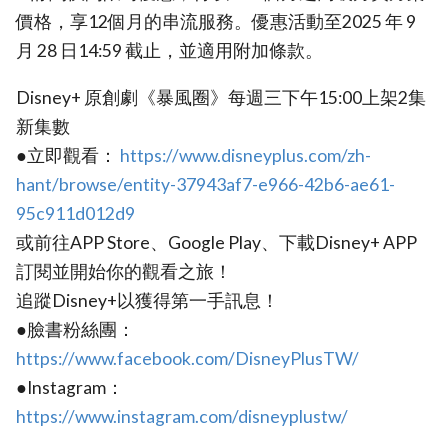
價格，享12個月的串流服務。優惠活動至2025 年 9
月 28 日14:59 截止，並適用附加條款。
Disney+ 原創劇《暴風圈》每週三下午15:00上架2集
新集數
●立即觀看：
https://www.disneyplus.com/zh-
hant/browse/entity-37943af7-e966-42b6-ae61-
95c911d012d9
或前往APP Store、Google Play、下載Disney+ APP
訂閱並開始你的觀看之旅！
追蹤Disney+以獲得第一手訊息！
●臉書粉絲團：
https://www.facebook.com/DisneyPlusTW/
●Instagram：
https://www.instagram.com/disneyplustw/