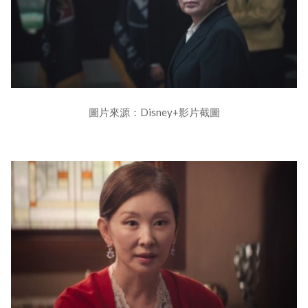
圖片來源：Disney+影片截圖