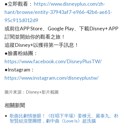
●立即觀看：
https://www.disneyplus.com/zh-
hant/browse/entity-37943af7-e966-42b6-ae61-
95c911d012d9
或前往APP Store、Google Play、下載Disney+ APP
訂閱並開始你的觀看之旅！
追蹤Disney+以獲得第一手訊息！
●臉書粉絲團：
https://www.facebook.com/DisneyPlusTW/
●Instagram：
https://www.instagram.com/disneyplustw/
圖片來源：Disney+影片截圖
相關新聞
歌曲比劇情搶眼！《狂唱下半場》姜棟元、嚴泰九、朴
智賢組混聲團體，劇中曲《Love Is》超洗腦