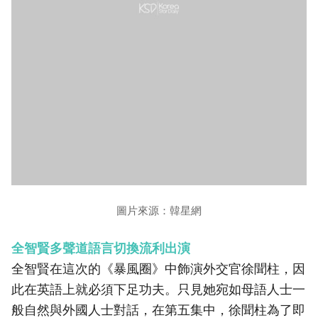
圖片來源：韓星網
全智賢多聲道語言切換流利出演
全智賢在這次的《暴風圈》中飾演外交官徐聞柱，因
此在英語上就必須下足功夫。只見她宛如母語人士一
般自然與外國人士對話，在第五集中，徐聞柱為了即