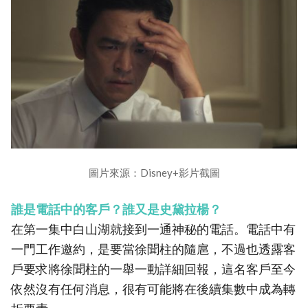
圖片來源：Disney+影片截圖
誰是電話中的客戶？誰又是史黛拉楊？
在第一集中白山湖就接到一通神秘的電話。電話中有
一門工作邀約，是要當徐聞柱的隨扈，不過也透露客
戶要求將徐聞柱的一舉一動詳細回報，這名客戶至今
依然沒有任何消息，很有可能將在後續集數中成為轉