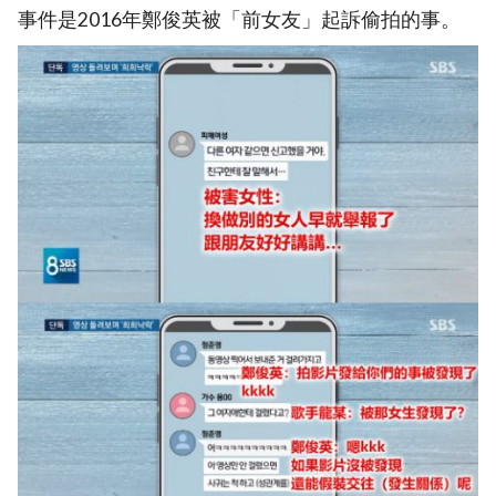
事件是2016年鄭俊英被「前女友」起訴偷拍的事。