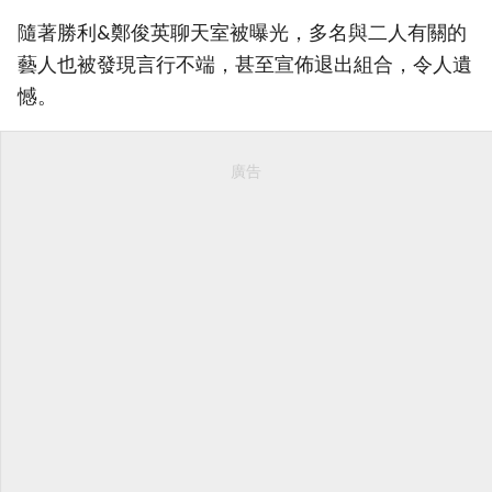
隨著勝利&鄭俊英聊天室被曝光，多名與二人有關的
藝人也被發現言行不端，甚至宣佈退出組合，令人遺
憾。
廣告