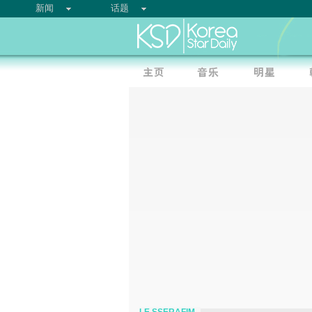
新闻
话题