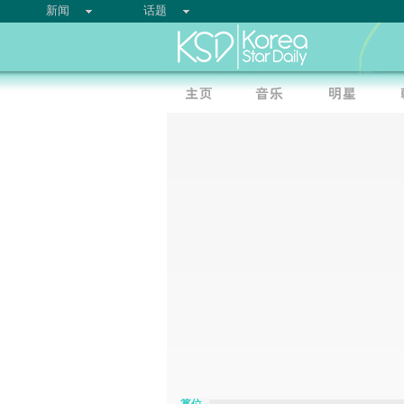
新闻
话题