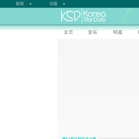
新闻
话题