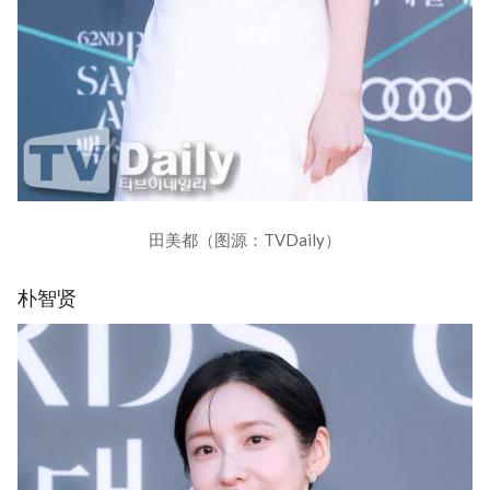
田美都（图源：TVDaily）
朴智贤