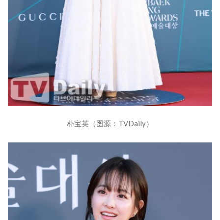
朴宝英（图源：TVDaily）