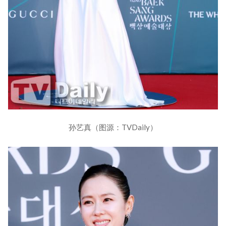
孙艺真（图源：TVDaily）