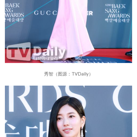
秀智（图源：TVDaily）