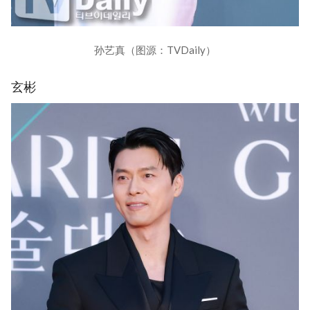
孙艺真（图源：TVDaily）
玄彬