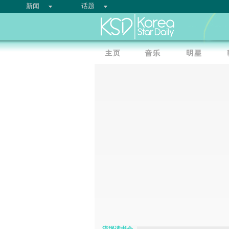
新闻
话题