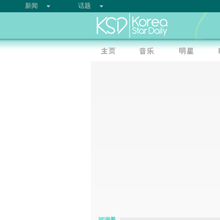
新闻
话题