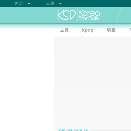
新聞
話題