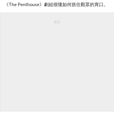
《The Penthouse》劇組很懂如何抓住觀眾的胃口。
廣告