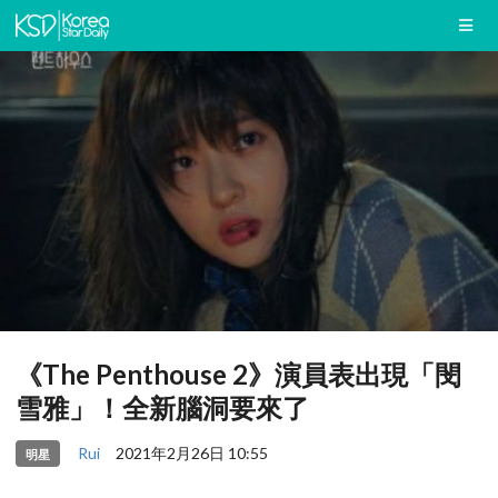
《The Penthouse 2》演員表出現「閔
雪雅」！全新腦洞要來了
Rui
2021年2月26日 10:55
明星