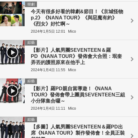
韓劇
今天有很多好看的韓劇&節目！《京城怪物
p.2》《NANA TOUR》《與惡魔有約》
《烈女》好忙啊～
2024年1月5日 12:01
Mico
綜藝
【影片】人氣男團SEVENTEEN＆羅
PD《NANA TOUR》發佈會大合照：珉奎
弄丟的護照原來在他手上
2024年1月4日 11:55
Mico
綜藝
【影片】羅PD親自當導遊！《NANA
TOUR》發佈會帶上團員SEVENTEEN三組
小分隊集合囉～
2024年1月4日 11:11
Mico
綜藝
【多圖】人氣男團SEVENTEEN＆羅PD出
席《NANA TOUR》製作發佈會！全員正裝