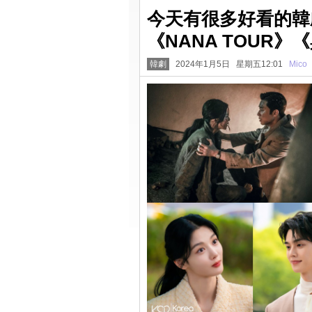
今天有很多好看的韓
《NANA TOUR
韓劇
2024年1月5日 星期五12:01
Mico