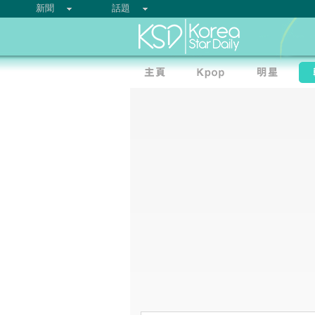
新聞
話題